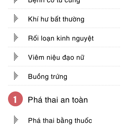
Khí hư bất thường
Rối loạn kinh nguyệt
Viêm niệu đạo nữ
Buồng trứng
Phá thai an toàn
Phá thai bằng thuốc