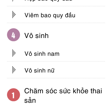
Viêm bao quy đầu
Vô sinh
Vô sinh nam
Vô sinh nữ
Chăm sóc sức khỏe thai
sản