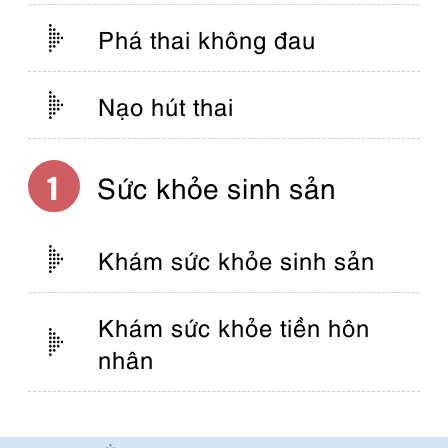
Phá thai không đau
Nạo hút thai
Sức khỏe sinh sản
Khám sức khỏe sinh sản
Khám sức khỏe tiền hôn
nhân