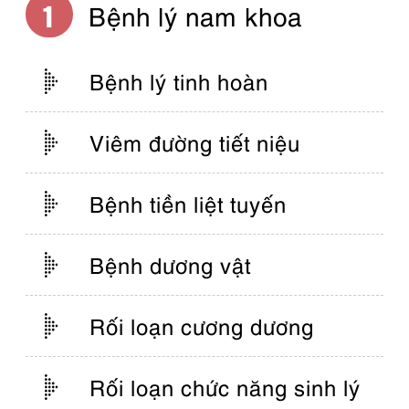
Bệnh lý nam khoa
Bệnh lý tinh hoàn
Viêm đường tiết niệu
Bệnh tiền liệt tuyến
Bệnh dương vật
Rối loạn cương dương
Rối loạn chức năng sinh lý