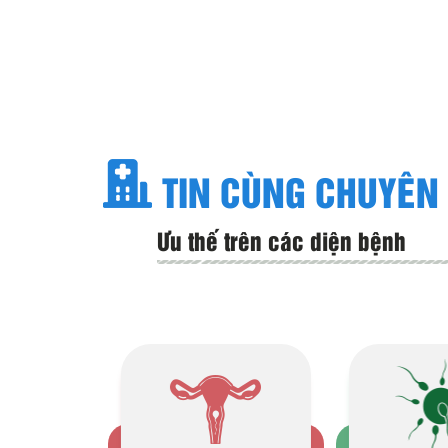
TIN CÙNG CHUYÊN
Ưu thế trên các diện bệnh