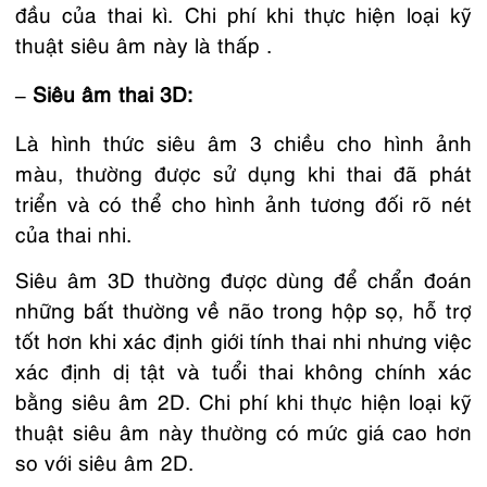
đầu của thai kì. Chi phí khi thực hiện loại kỹ
thuật siêu âm này là thấp .
– Siêu âm thai 3D:
Là hình thức siêu âm 3 chiều cho hình ảnh
màu, thường được sử dụng khi thai đã phát
triển và có thể cho hình ảnh tương đối rõ nét
của thai nhi.
Siêu âm 3D thường được dùng để chẩn đoán
những bất thường về não trong hộp sọ, hỗ trợ
tốt hơn khi xác định giới tính thai nhi nhưng việc
xác định dị tật và tuổi thai không chính xác
bằng siêu âm 2D. Chi phí khi thực hiện loại kỹ
thuật siêu âm này thường có mức giá cao hơn
so với siêu âm 2D.