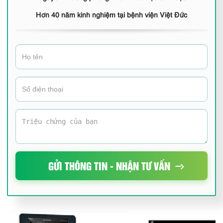
Hơn 40 năm kinh nghiệm tại bệnh viện Việt Đức
GỬI THÔNG TIN - NHẬN TƯ VẤN