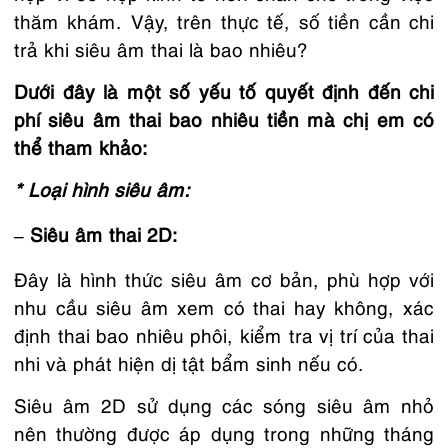
thăm khám. Vậy, trên thực tế, số tiền cần chi
trả khi siêu âm thai là bao nhiêu?
Dưới đây là một số yếu tố quyết định đến chi
phí siêu âm thai bao nhiêu tiền mà chị em có
thể tham khảo:
* Loại hình siêu âm:
– Siêu âm thai 2D:
Đây là hình thức siêu âm cơ bản, phù hợp với
nhu cầu siêu âm xem có thai hay không, xác
định thai bao nhiêu phôi, kiểm tra vị trí của thai
nhi và phát hiện dị tật bẩm sinh nếu có.
Siêu âm 2D sử dụng các sóng siêu âm nhỏ
nên thường được áp dụng trong những tháng