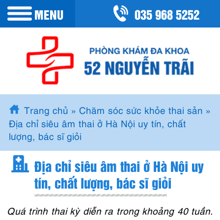
035 968 5252
MENU
Trang chủ
»
Chăm sóc sức khỏe thai sản
»
Địa chỉ siêu âm thai ở Hà Nội uy tín, chất
lượng, bác sĩ giỏi
Địa chỉ siêu âm thai ở Hà Nội uy
tín, chất lượng, bác sĩ giỏi
Quá trình thai kỳ diễn ra trong khoảng 40 tuần.