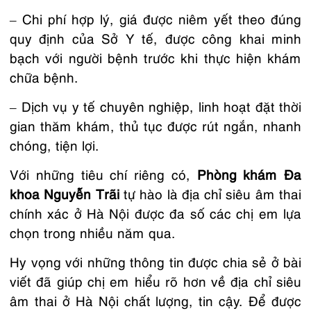
– Chi phí hợp lý, giá được niêm yết theo đúng
quy định của Sở Y tế, được công khai minh
bạch với người bệnh trước khi thực hiện khám
chữa bệnh.
– Dịch vụ y tế chuyên nghiệp, linh hoạt đặt thời
gian thăm khám, thủ tục được rút ngắn, nhanh
chóng, tiện lợi.
Với những tiêu chí riêng có,
Phòng khám Đa
khoa Nguyễn Trãi
tự hào là địa chỉ siêu âm thai
chính xác ở Hà Nội được đa số các chị em lựa
chọn trong nhiều năm qua.
Hy vọng với những thông tin được chia sẻ ở bài
viết đã giúp chị em hiểu rõ hơn về địa chỉ siêu
âm thai ở Hà Nội chất lượng, tin cậy. Để được