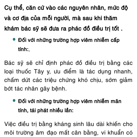
Cụ thể, căn cứ vào các nguyên nhân, mức độ
và cơ địa của mỗi người, mà sau khi thăm
khám bác sỹ sẽ đưa ra phác đồ điều trị tốt .
Đối với những trường hợp viêm nhiễm cấp
tính:
,
Bác sỹ sẽ chỉ định phác đồ điều trị bằng các
loại thuốc Tây y, ưu điểm là tác dụng nhanh,
chấm dứt các triệu chứng khó chịu, sớm giảm
bớt tác nhân gây bệnh.
Đối với những trường hợp viêm nhiễm mãn
tính, tái phát nhiều lần:
Việc điều trị bằng kháng sinh lâu dài khiến cho
môi trường âm đạo mất cân bằng, vi khuẩn có