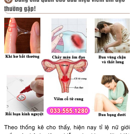
thường gặp!
Theo thống kê cho thấy, hiện nay tỉ lệ nữ giới