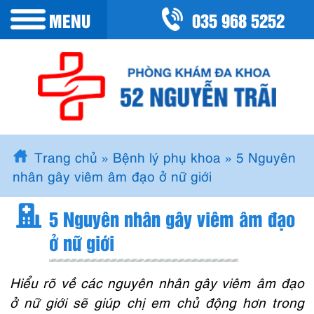
035 968 5252
MENU
Trang chủ
»
Bệnh lý phụ khoa
»
5 Nguyên
nhân gây viêm âm đạo ở nữ giới
5 Nguyên nhân gây viêm âm đạo
ở nữ giới
Hiểu rõ về các nguyên nhân gây viêm âm đạo
ở nữ giới sẽ giúp chị em chủ động hơn trong