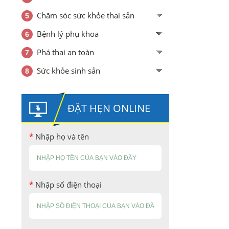
Chăm sóc sức khỏe thai sản
Bệnh lý phụ khoa
Phá thai an toàn
Sức khỏe sinh sản
ĐẶT HẸN ONLINE
*
Nhập họ và tên
*
Nhập số điện thoại