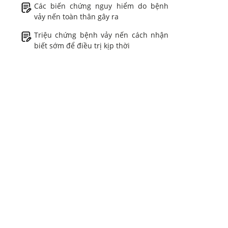
Các biến chứng nguy hiểm do bệnh
vảy nến toàn thân gây ra
Triệu chứng bệnh vảy nến cách nhận
biết sớm để điều trị kịp thời