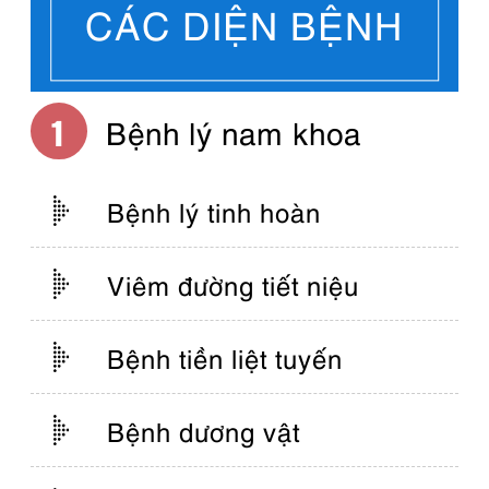
CÁC DIỆN BỆNH
Bệnh lý nam khoa
Bệnh lý tinh hoàn
Viêm đường tiết niệu
Bệnh tiền liệt tuyến
Bệnh dương vật