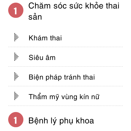
Chăm sóc sức khỏe thai
sản
Khám thai
Siêu âm
Biện pháp tránh thai
Thẩm mỹ vùng kín nữ
Bệnh lý phụ khoa