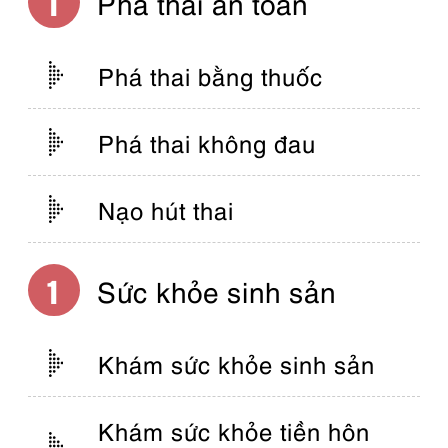
Phá thai an toàn
Phá thai bằng thuốc
Phá thai không đau
Nạo hút thai
Sức khỏe sinh sản
Khám sức khỏe sinh sản
Khám sức khỏe tiền hôn