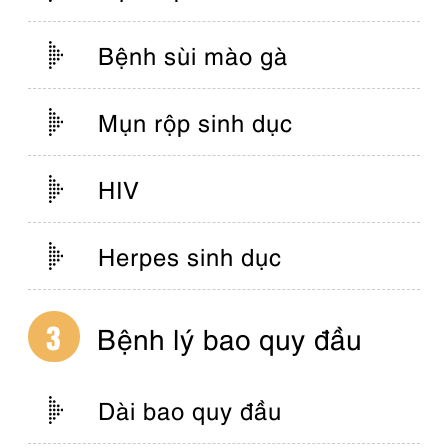
Bệnh sùi mào gà
Mụn rộp sinh dục
HIV
Herpes sinh dục
Bệnh lý bao quy đầu
Dài bao quy đầu