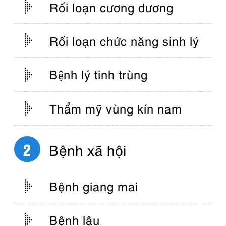
Rối loạn cương dương
Rối loạn chức năng sinh lý
Bệnh lý tinh trùng
Thẩm mỹ vùng kín nam
Bệnh xã hội
Bệnh giang mai
Bệnh lậu