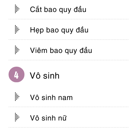
Cắt bao quy đầu
Hẹp bao quy đầu
Viêm bao quy đầu
Vô sinh
Vô sinh nam
Vô sinh nữ